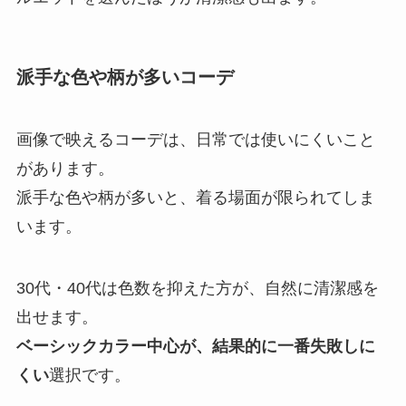
派手な色や柄が多いコーデ
画像で映えるコーデは、日常では使いにくいこと
があります。
派手な色や柄が多いと、着る場面が限られてしま
います。
30代・40代は色数を抑えた方が、自然に清潔感を
出せます。
ベーシックカラー中心が、結果的に一番失敗しに
くい
選択です。