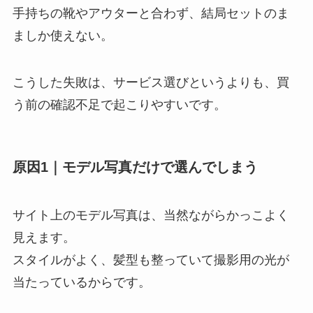
手持ちの靴やアウターと合わず、結局セットのま
ましか使えない。
こうした失敗は、サービス選びというよりも、買
う前の確認不足で起こりやすいです。
原因1｜モデル写真だけで選んでしまう
サイト上のモデル写真は、当然ながらかっこよく
見えます。
スタイルがよく、髪型も整っていて撮影用の光が
当たっているからです。