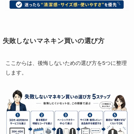
失敗しないマネキン買いの選び方
ここからは、後悔しないための選び方を5つに整理
します。