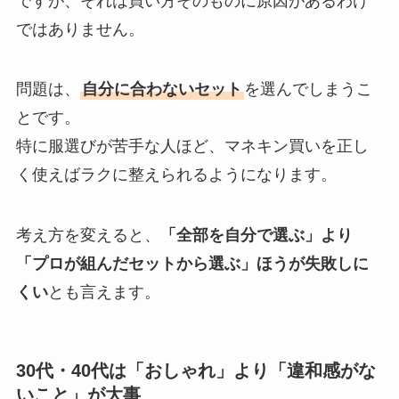
ですが、それは買い方そのものに原因があるわけ
ではありません。
問題は、
自分に合わないセット
を選んでしまうこ
とです。
特に服選びが苦手な人ほど、マネキン買いを正し
く使えばラクに整えられるようになります。
考え方を変えると、
「全部を自分で選ぶ」より
「プロが組んだセットから選ぶ」ほうが失敗しに
くい
とも言えます。
30代・40代は「おしゃれ」より「違和感がな
いこと」が大事