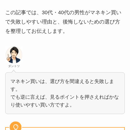
この記事では、30代・40代の男性がマネキン買い
で失敗しやすい理由と、後悔しないための選び方
を整理してお伝えします。
ダントツ
マネキン買いは、選び方を間違えると失敗しま
す。
でも逆に言えば、見るポイントを押さえればかな
り使いやすい買い方ですよ。