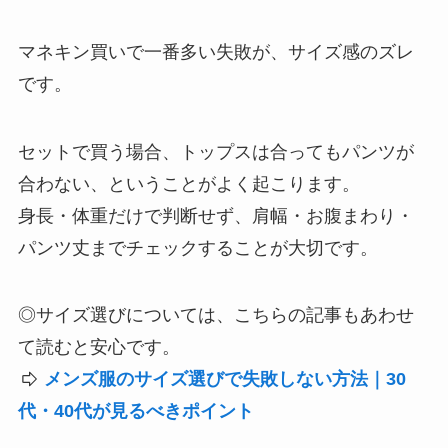
マネキン買いで一番多い失敗が、サイズ感のズレ
です。
セットで買う場合、トップスは合ってもパンツが
合わない、ということがよく起こります。
身長・体重だけで判断せず、肩幅・お腹まわり・
パンツ丈までチェックすることが大切です。
◎サイズ選びについては、こちらの記事もあわせ
て読むと安心です。
メンズ服のサイズ選びで失敗しない方法｜30
代・40代が見るべきポイント