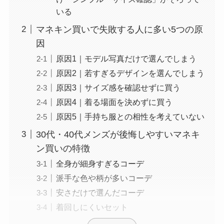
いる
マネキン買いで失敗する人に多い5つの原
因
原因1｜モデル写真だけで選んでしまう
原因2｜若すぎるデザインを選んでしまう
原因3｜サイズ感を確認せずに買う
原因4｜着る場面を決めずに買う
原因5｜手持ち服との相性を考えていない
30代・40代メンズが後悔しやすいマネキ
ン買いの特徴
全身が細身すぎるコーデ
派手な色や柄が多いコーデ
安さだけで選んだコーデ
着回しにくいセット