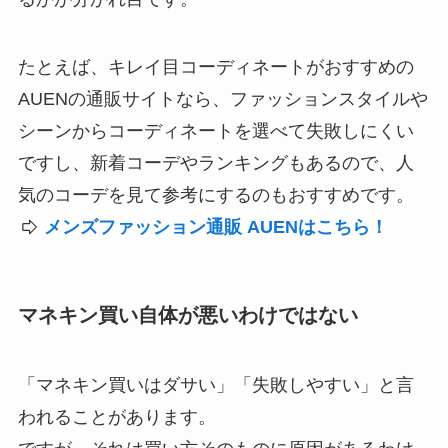
たとえば、キレイ目コーディネートがおすすめの
AUENの通販サイトなら、ファッションスタイルや
シーンからコーディネートを選べて失敗しにくい
ですし、新着コーデやランキングもあるので、人
気のコーデを見て参考にするのもおすすめです。
メンズファッション通販 AUENはこちら！
マネキン買い自体が悪いわけではない
「マネキン買いはダサい」「失敗しやすい」と言
われることがあります。