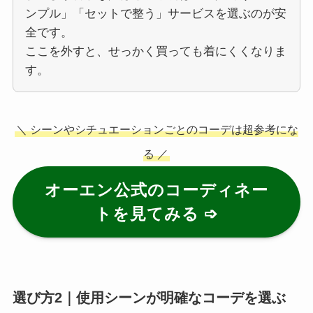
ンプル」「セットで整う」サービスを選ぶのが安
全です。
ここを外すと、せっかく買っても着にくくなりま
す。
＼ シーンやシチュエーションごとのコーデは超参考にな
る ／
オーエン公式のコーディネー
トを見てみる ➩
選び方2｜使用シーンが明確なコーデを選ぶ