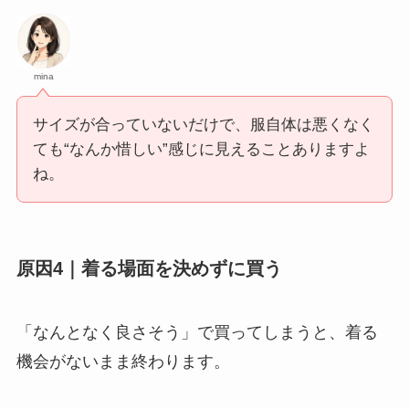
mina
サイズが合っていないだけで、服自体は悪くなく
ても“なんか惜しい”感じに見えることありますよ
ね。
原因4｜着る場面を決めずに買う
「なんとなく良さそう」で買ってしまうと、着る
機会がないまま終わります。