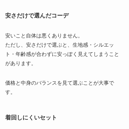
安さだけで選んだコーデ
安いこと自体は悪くありません。
ただし、安さだけで選ぶと、生地感・シルエッ
ト・年齢感が合わずに安っぽく見えてしまうこと
があります。
価格と中身のバランスを見て選ぶことが大事で
す。
着回しにくいセット