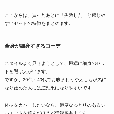
ここからは、買ったあとに「失敗した」と感じや
すいセットの特徴をまとめます。
全身が細身すぎるコーデ
スタイルよく見せようとして、極端に細身のセッ
トを選ぶ人がいます。
ですが、30代・40代でお腹まわりや太ももが気に
なり始めた人には逆効果になりやすいです。
体型をカバーしたいなら、適度なゆとりのあるシ
ルエットを選んだほうが清潔感も出ます。