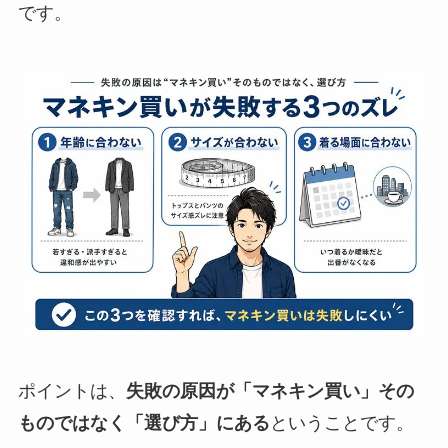
です。
ポイントは、
失敗の原因が「マネキン買い」その
ものではなく「選び方」にある
ということです。