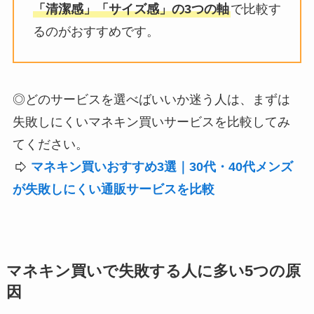
「清潔感」「サイズ感」の3つの軸
で比較す
るのがおすすめです。
◎どのサービスを選べばいいか迷う人は、まずは
失敗しにくいマネキン買いサービスを比較してみ
てください。
マネキン買いおすすめ3選｜30代・40代メンズ
が失敗しにくい通販サービスを比較
マネキン買いで失敗する人に多い5つの原
因