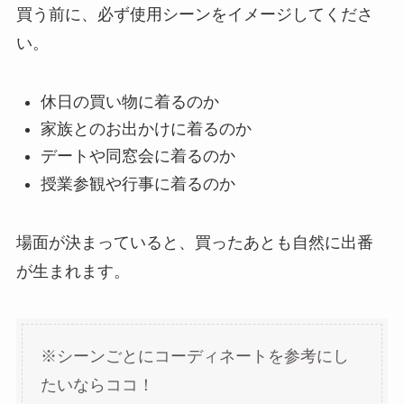
買う前に、必ず使用シーンをイメージしてくださ
い。
休日の買い物に着るのか
家族とのお出かけに着るのか
デートや同窓会に着るのか
授業参観や行事に着るのか
場面が決まっていると、買ったあとも自然に出番
が生まれます。
※シーンごとにコーディネートを参考にし
たいならココ！