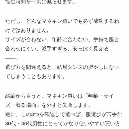
悩む時間を一気に減らせます。
ただし、どんなマネキン買いでも必ず成功するわ
けではありません。
サイズが合わない、年齢に合わない、手持ち服と
合わせにくい、派手すぎる、安っぽく見える
――。
選び方を間違えると、結局タンスの肥やしになっ
てしまうこともあります。
結論から言うと、マネキン買いは「年齢・サイ
ズ・着る場面」を外すと失敗します。
逆に、この3つを確認して選べば、服選びが苦手な
30代・40代男性にとってかなり使いやすい買い方