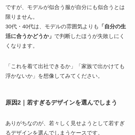
ですが、モデルが似合う服が自分にも似合うとは
限りません。
30代・40代は、モデルの雰囲気よりも
「自分の生
活に合うかどうか」
で判断したほうが失敗しにく
くなります。
「これを着て出社できるか」「家族で出かけても
浮かないか」を想像してみてください。
原因2｜若すぎるデザインを選んでしまう
ありがちなのが、若々しく見せようとして若すぎ
るデザインを選んでしまうケースです。