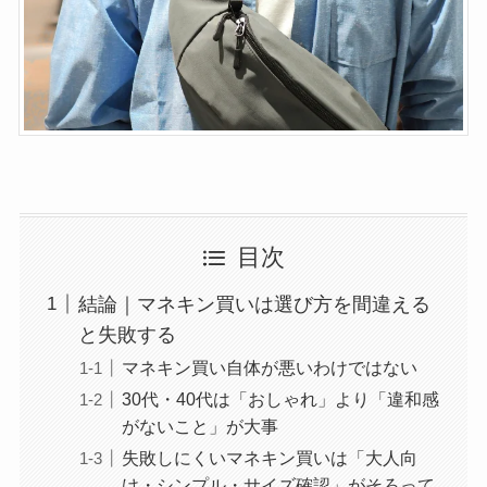
目次
結論｜マネキン買いは選び方を間違える
と失敗する
マネキン買い自体が悪いわけではない
30代・40代は「おしゃれ」より「違和感
がないこと」が大事
失敗しにくいマネキン買いは「大人向
け・シンプル・サイズ確認」がそろって