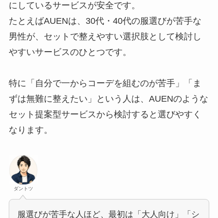
にしているサービスが安全です。
たとえばAUENは、30代・40代の服選びが苦手な
男性が、セットで整えやすい選択肢として検討し
やすいサービスのひとつです。
特に「自分で一からコーデを組むのが苦手」「ま
ずは無難に整えたい」という人は、AUENのような
セット提案型サービスから検討すると選びやすく
なります。
ダントツ
服選びが苦手な人ほど、最初は「大人向け」「シ