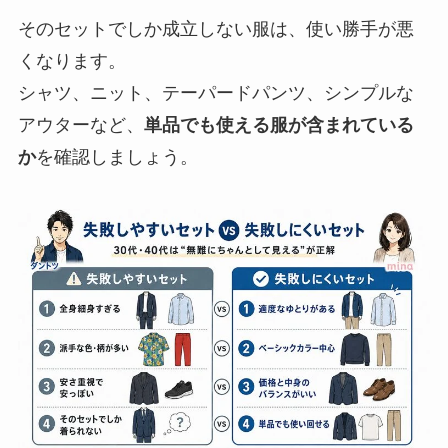
そのセットでしか成立しない服は、使い勝手が悪
くなります。
シャツ、ニット、テーパードパンツ、シンプルな
アウターなど、
単品でも使える服が含まれている
か
を確認しましょう。