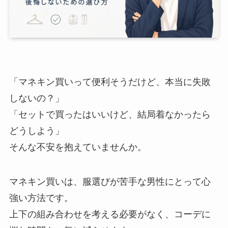
「マネキン買いって便利そうだけど、本当に失敗
しないの？」
「セットで買ったはいいけど、結局着なかったら
どうしよう」
そんな不安を抱えていませんか。
マネキン買いは、服選びが苦手な男性にとって心
強い方法です。
上下の組み合わせを考える必要がなく、コーデに