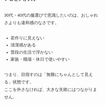
30代・40代の服選びで意識したいのは、おしゃれ
さよりも違和感のなさです。
若作りに見えない
清潔感がある
普段の生活で浮かない
家族・職場・休日で使いやすい
つまり、目指すのは「無難にちゃんとして見え
る」状態です。
ここを外さなければ、大きな失敗にはつながりま
せん。