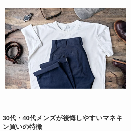
30代・40代メンズが後悔しやすいマネキ
ン買いの特徴