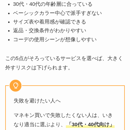
30代・40代の年齢層に合っている
ベーシックカラー中心で派手すぎない
サイズ表や着用感が確認できる
返品・交換条件がわかりやすい
コーデの使用シーンが想像しやすい
この5点がそろっているサービスを選べば、大きく
外すリスクは下げられます。
失敗を避けたい人へ
マネキン買いで失敗したくない人は、いき
なり適当に選ぶより、
「30代・40代向け」