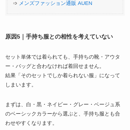
➩
メンズファッション通販 AUEN
原因5｜手持ち服との相性を考えていない
セット単体では着られても、手持ちの靴・アウタ
ー・バッグと合わなければ着回せません。
結果「そのセットでしか着られない服」になって
しまいます。
まずは、白・黒・ネイビー・グレー・ベージュ系
のベーシックカラーから選ぶと、手持ち服とも合
わせやすくなります。