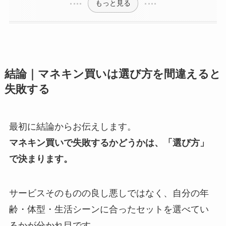
もっと見る
結論｜マネキン買いは選び方を間違えると
失敗する
最初に結論からお伝えします。
マネキン買いで失敗するかどうかは、「選び方」
で決まります。
サービスそのものの良し悪しではなく、自分の年
齢・体型・生活シーンに合ったセットを選べてい
るかが分かれ目です。