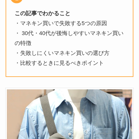
この記事でわかること
・マネキン買いで失敗する5つの原因
・ 30代・40代が後悔しやすいマネキン買い
の特徴
・失敗しにくいマネキン買いの選び方
・比較するときに見るべきポイント