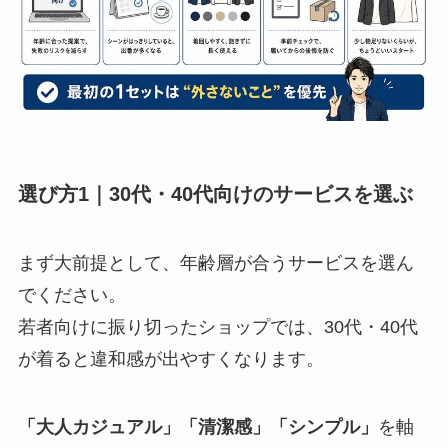
選び方1｜30代・40代向けのサービスを選ぶ
まず大前提として、年齢層が合うサービスを選ん
でください。
若者向けに振り切ったショップでは、30代・40代
が着ると違和感が出やすくなります。
「大人カジュアル」「清潔感」「シンプル」
を軸