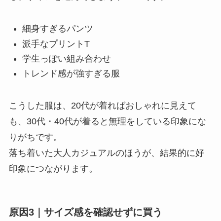
細身すぎるパンツ
派手なプリントT
学生っぽい組み合わせ
トレンド感が強すぎる服
こうした服は、20代が着ればおしゃれに見えて
も、30代・40代が着ると無理をしている印象にな
りがちです。
落ち着いた大人カジュアルのほうが、結果的に好
印象につながります。
原因3｜サイズ感を確認せずに買う