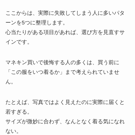
ここからは、実際に失敗してしまう人に多いパタ
ーンを5つに整理します。
心当たりがある項目があれば、選び方を見直すサ
インです。
マネキン買いで後悔する人の多くは、買う前に
「この服をいつ着るか」まで考えられていませ
ん。
たとえば、写真ではよく見えたのに実際に届くと
若すぎる。
サイズが微妙に合わず、なんとなく着る気になれ
ない。