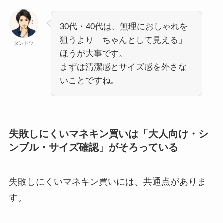
30代・40代は、無理におしゃれを
狙うより「ちゃんとして見える」
ダントツ
ほうが大事です。
まずは清潔感とサイズ感を外さな
いことですね。
失敗しにくいマネキン買いは「大人向け・シ
ンプル・サイズ確認」がそろっている
失敗しにくいマネキン買いには、共通点がありま
す。