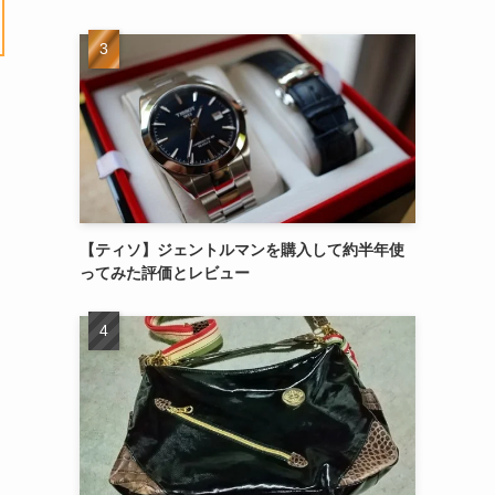
【ティソ】ジェントルマンを購入して約半年使
ってみた評価とレビュー