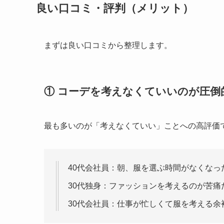
良い口コミ・評判（メリット）
まずは良い口コミから整理します。
① コーデを考えなくていいのが圧倒
最も多いのが「考えなくていい」ことへの高評価
40代会社員：朝、服を選ぶ時間がなくな
30代独身：ファッションを考えるのが苦
30代会社員：仕事が忙しくて服を考える余