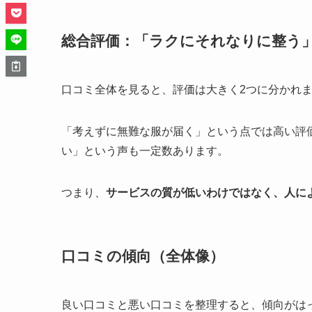
総合評価：「ラクにそれなりに整う
口コミ全体を見ると、評価は大きく2つに分かれ
「考えずに無難な服が届く」という点では高い評
い」という声も一定数あります。
つまり、
サービスの質が低いわけではなく、人に
口コミの傾向（全体像）
良い口コミと悪い口コミを整理すると、傾向がは