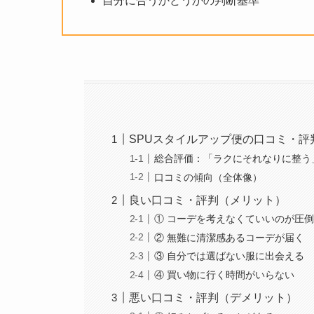
自分に合うかどうかの判断基準
SPUスタイルアップ便の口コミ・評
総合評価：「ラクにそれなりに整う
口コミの傾向（全体像）
良い口コミ・評判（メリット）
① コーデを考えなくていいのが圧
② 無難に清潔感あるコーデが届く
③ 自分では選ばない服に出会える
④ 買い物に行く時間がいらない
悪い口コミ・評判（デメリット）