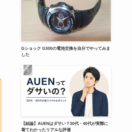
Gショック G300の電池交換を自分でやってみま
した
【結論】AUENはダサい？30代・40代が実際に
着てわかったリアルな評価