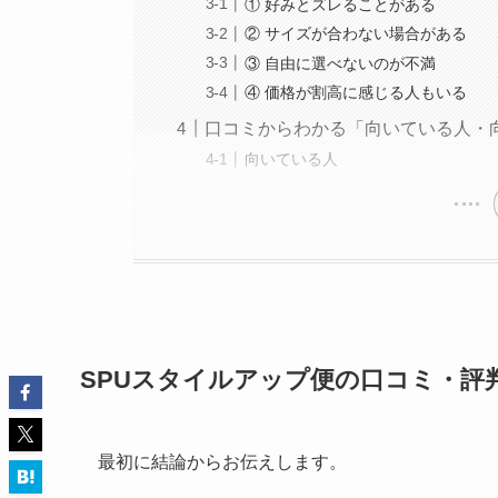
① 好みとズレることがある
② サイズが合わない場合がある
③ 自由に選べないのが不満
④ 価格が割高に感じる人もいる
口コミからわかる「向いている人・
向いている人
SPUスタイルアップ便の口コミ・評
最初に結論からお伝えします。