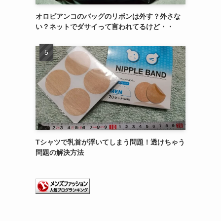
オロビアンコのバッグのリボンは外す？外さな
い？ネットでダサイって言われてるけど・・
Tシャツで乳首が浮いてしまう問題！透けちゃう
問題の解決方法