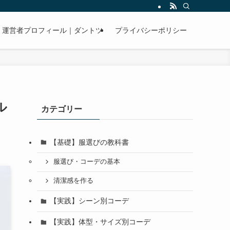
運営者プロフィール｜ダントツ
プライバシーポリシー
ル
カテゴリー
【基礎】服選びの教科書
服選び・コーデの基本
清潔感を作る
【実践】シーン別コーデ
【実践】体型・サイズ別コーデ