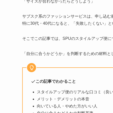
「サイズが合わなかったらどうしよう」
サブスク系のファッションサービスは、申し込む
特に30代・40代になると、「失敗したくない」
そこでこの記事では、SPUのスタイルアップ便に
「自分に合うかどうか」を判断するための材料と
この記事でわかること
スタイルアップ便のリアルな口コミ（良
メリット・デメリットの本音
向いている人・やめた方がいい人