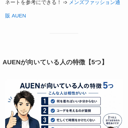
ネートを参考にできる！ ➩
メンズファッション通
販 AUEN
AUENが向いている人の特徴【5つ】