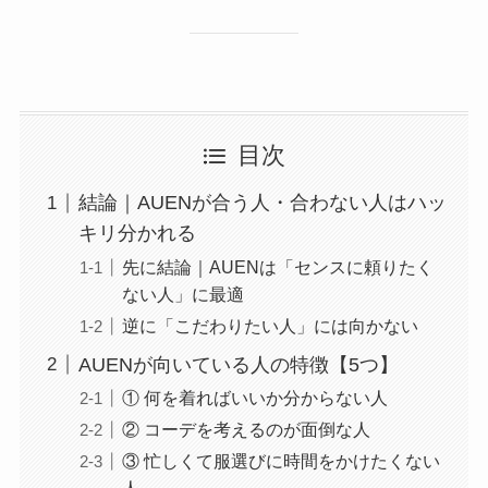
目次
結論｜AUENが合う人・合わない人はハッ
キリ分かれる
先に結論｜AUENは「センスに頼りたく
ない人」に最適
逆に「こだわりたい人」には向かない
AUENが向いている人の特徴【5つ】
① 何を着ればいいか分からない人
② コーデを考えるのが面倒な人
③ 忙しくて服選びに時間をかけたくない
人