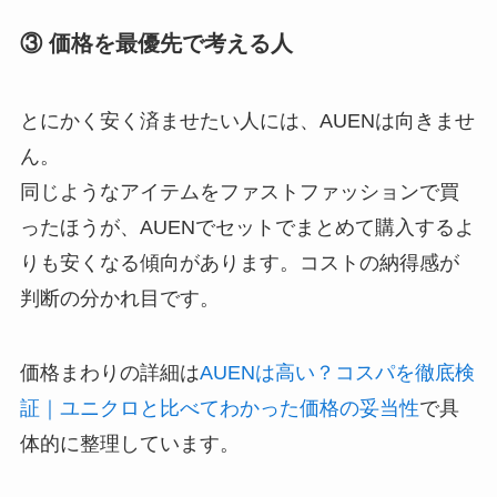
③ 価格を最優先で考える人
とにかく安く済ませたい人には、AUENは向きませ
ん。
同じようなアイテムをファストファッションで買
ったほうが、AUENでセットでまとめて購入するよ
りも安くなる傾向があります。コストの納得感が
判断の分かれ目です。
価格まわりの詳細は
AUENは高い？コスパを徹底検
証｜ユニクロと比べてわかった価格の妥当性
で具
体的に整理しています。