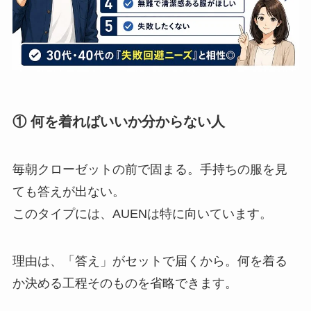
① 何を着ればいいか分からない人
毎朝クローゼットの前で固まる。手持ちの服を見
ても答えが出ない。
このタイプには、AUENは特に向いています。
理由は、「答え」がセットで届くから。何を着る
か決める工程そのものを省略できます。