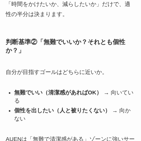
「時間をかけたいか、減らしたいか」だけで、適
性の半分は決まります。
判断基準②「無難でいいか？それとも個性
か？」
自分が目指すゴールはどちらに近いか。
無難でいい（清潔感があればOK）
→ 向いてい
る
個性を出したい（人と被りたくない）
→ 向か
ない
AUENは「無難で清潔感がある」ゾーンに強いサー