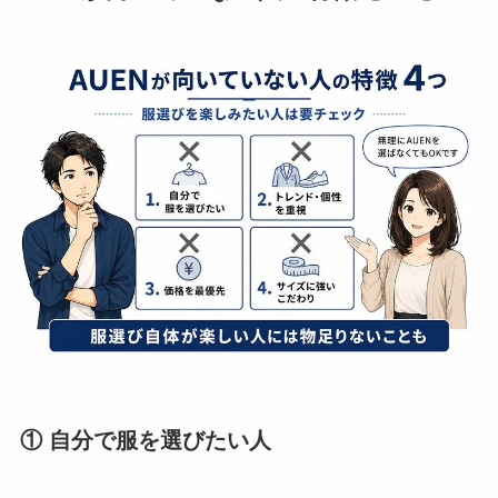
① 自分で服を選びたい人