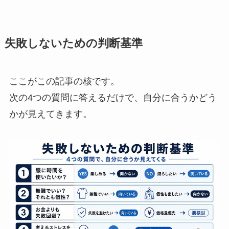
失敗しないための判断基準
ここがこの記事の核です。
次の4つの質問に答えるだけで、自分に合うかどう
かが見えてきます。