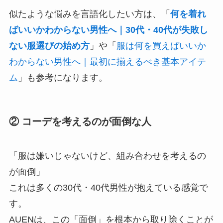
似たような悩みを言語化したい方は、「
何を着れ
ばいいかわからない男性へ｜30代・40代が失敗し
ない服選びの始め方
」や「
服は何を買えばいいか
わからない男性へ｜最初に揃えるべき基本アイテ
ム
」も参考になります。
② コーデを考えるのが面倒な人
「服は嫌いじゃないけど、組み合わせを考えるの
が面倒」
これは多くの30代・40代男性が抱えている感覚で
す。
AUENは、この「面倒」を根本から取り除くことが