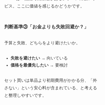
ビス。ここに価値を感じるかどうかです。
判断基準③「お金よりも失敗回避か？」
予算と失敗、どちらをより避けたいか。
失敗を避けたい
→ 向いている
価格を最優先したい
→ 要検討
セット買いは単品より初期費用がかかる分、「外
さない」という安心料が含まれている、と考える
と整理しやすいです。