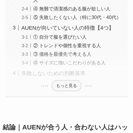
④ 無難で清潔感のある服が欲しい人
⑤ 失敗したくない人（特に30代・40代）
AUENが向いていない人の特徴【4つ】
① 自分で服を選びたい人
② トレンドや個性を重視する人
③ 価格を最優先で考える人
④ サイズに強いこだわりがある人
失敗しないための判断基準
もっと見る
結論｜AUENが合う人・合わない人はハッ