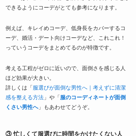
できるようにコーデがとても参考になります。
例えば、キレイめコーデ、低身長をカバーするコ
ーデ、婚活・デート向けコーデなど、これこれ！
っていうコーデをまとめてるのが特徴です。
考える工程がゼロに近いので、面倒さを感じる人
ほど効果が大きい。
詳しくは「
服選びが面倒な男性へ｜考えずに清潔
感を整える方法
」や「
服のコーディネートが面倒
くさい男性へ
」もあわせてどうぞ。
③ 忙しくて服選びに時間をかけたくない人