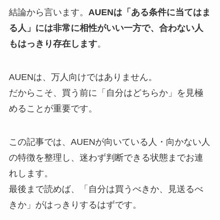
結論から言います。
AUENは「ある条件に当てはま
る人」には非常に相性がいい一方で、合わない人
もはっきり存在します
。
AUENは、万人向けではありません。
だからこそ、買う前に「自分はどちらか」を見極
めることが重要です。
この記事では、AUENが向いている人・向かない人
の特徴を整理し、迷わず判断できる状態までお連
れします。
最後まで読めば、「自分は買うべきか、見送るべ
きか」がはっきりするはずです。