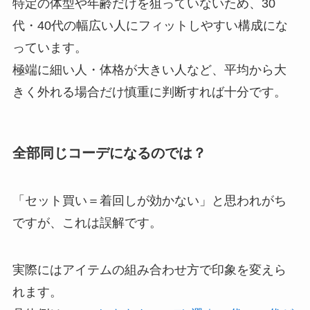
特定の体型や年齢だけを狙っていないため、30
代・40代の幅広い人にフィットしやすい構成にな
っています。
極端に細い人・体格が大きい人など、平均から大
きく外れる場合だけ慎重に判断すれば十分です。
全部同じコーデになるのでは？
「セット買い＝着回しが効かない」と思われがち
ですが、これは誤解です。
実際にはアイテムの組み合わせ方で印象を変えら
れます。