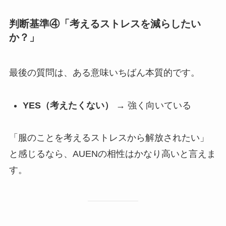
判断基準④「考えるストレスを減らしたい
か？」
最後の質問は、ある意味いちばん本質的です。
YES（考えたくない）
→ 強く向いている
「服のことを考えるストレスから解放されたい」
と感じるなら、AUENの相性はかなり高いと言えま
す。