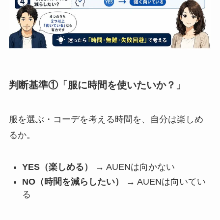
判断基準①「服に時間を使いたいか？」
服を選ぶ・コーデを考える時間を、自分は楽しめ
るか。
YES（楽しめる）
→ AUENは向かない
NO（時間を減らしたい）
→ AUENは向いてい
る