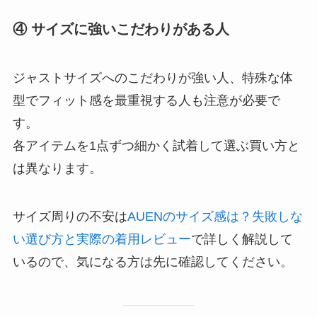
④ サイズに強いこだわりがある人
ジャストサイズへのこだわりが強い人、特殊な体
型でフィット感を最重視する人も注意が必要で
す。
各アイテムを1点ずつ細かく試着して選ぶ買い方と
は異なります。
サイズ周りの不安は
AUENのサイズ感は？失敗しな
い選び方と実際の着用レビュー
で詳しく解説して
いるので、気になる方は先に確認してください。