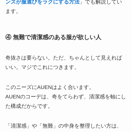
ンズが服選びをラクにする方法
」でも解説してい
ます。
④ 無難で清潔感のある服が欲しい人
奇抜さは要らない。ただ、ちゃんとして見えれば
いい。マジでこれにつきます。
このニーズにAUENはよく合います。
AUENのコーデは、奇をてらわず、清潔感を軸にし
た構成だからです。
「清潔感」や「無難」の中身を整理したい方は、