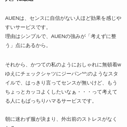
AUENは、センスに自信がない人ほど効果を感じや
すいサービスです。
理由はシンプルで、AUENの強みが「考えずに整
う」点にあるから。
それから、かつての私のようにおしゃれに無頓着w
ゆえにチェックシャツにジーパン^^;のようなスタ
イルで、はっきり言ってセンスが無いけど、もう
ちょっとカッコよくしたいなぁ・・・って考えて
る人にもばっちりハマるサービスです。
朝に迷わず服が決まり、外出前のストレスがなく