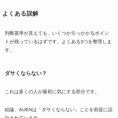
よくある誤解
判断基準が見えても、いくつか引っかかるポイン
トが残っているはずです。よくある3つを整理しま
す。
ダサくならない？
これは多くの人が最初に気にする部分です。
結論、AUENは「ダサくならない」ことを前提に設
計されています。