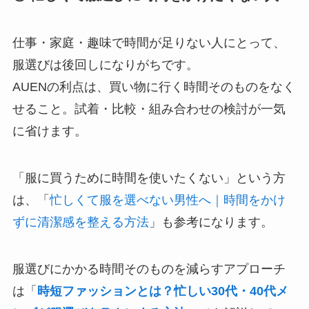
仕事・家庭・趣味で時間が足りない人にとって、
服選びは後回しになりがちです。
AUENの利点は、買い物に行く時間そのものをなく
せること。試着・比較・組み合わせの検討が一気
に省けます。
「服に買うために時間を使いたくない」という方
は、「
忙しくて服を選べない男性へ｜時間をかけ
ずに清潔感を整える方法
」も参考になります。
服選びにかかる時間そのものを減らすアプローチ
は「
時短ファッションとは？忙しい30代・40代メ