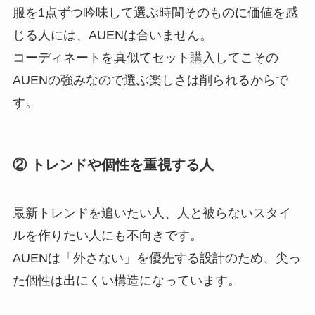
服を1点ずつ吟味して選ぶ時間そのものに価値を感
じる人には、AUENは合いません。
コーディネートを真似てセット購入してこその
AUENの強みなので選ぶ楽しさは削られるからで
す。
② トレンドや個性を重視する人
最新トレンドを追いたい人、人と被らないスタイ
ルを作りたい人にも不向きです。
AUENは「外さない」を優先する設計のため、尖っ
た個性は出にくい構造になっています。