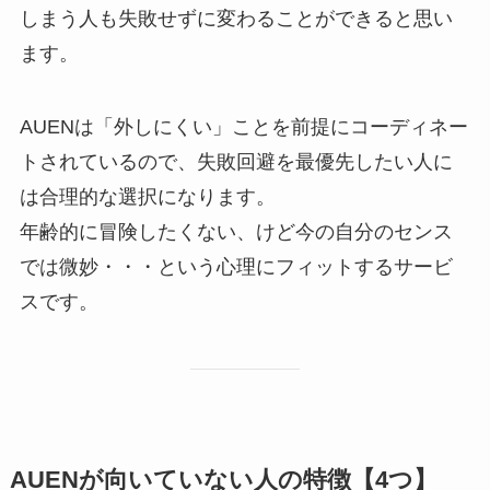
しまう人も失敗せずに変わることができると思い
ます。
AUENは「外しにくい」ことを前提にコーディネー
トされているので、失敗回避を最優先したい人に
は合理的な選択になります。
年齢的に冒険したくない、けど今の自分のセンス
では微妙・・・という心理にフィットするサービ
スです。
AUENが向いていない人の特徴【4つ】