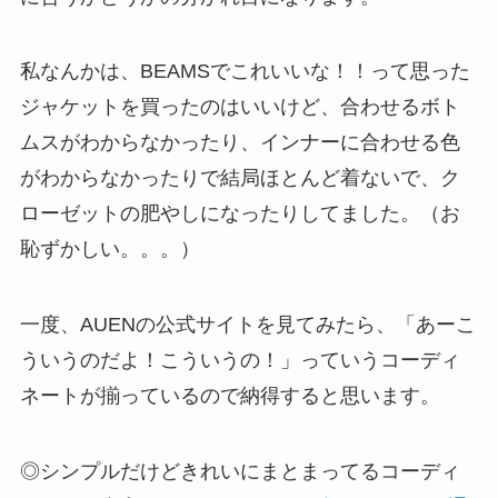
私なんかは、BEAMSでこれいいな！！って思った
ジャケットを買ったのはいいけど、合わせるボト
ムスがわからなかったり、インナーに合わせる色
がわからなかったりで結局ほとんど着ないで、ク
ローゼットの肥やしになったりしてました。（お
恥ずかしい。。。）
一度、AUENの公式サイトを見てみたら、「あーこ
ういうのだよ！こういうの！」っていうコーディ
ネートが揃っているので納得すると思います。
◎シンプルだけどきれいにまとまってるコーディ