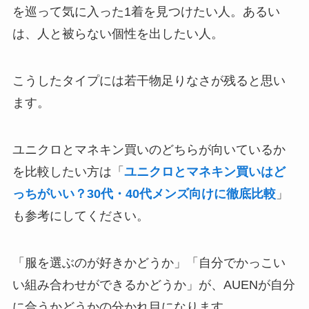
を巡って気に入った1着を見つけたい人。あるい
は、人と被らない個性を出したい人。
こうしたタイプには若干物足りなさが残ると思い
ます。
ユニクロとマネキン買いのどちらが向いているか
を比較したい方は「
ユニクロとマネキン買いはど
っちがいい？30代・40代メンズ向けに徹底比較
」
も参考にしてください。
「服を選ぶのが好きかどうか」「自分でかっこい
い組み合わせができるかどうか」が、AUENが自分
に合うかどうかの分かれ目になります。