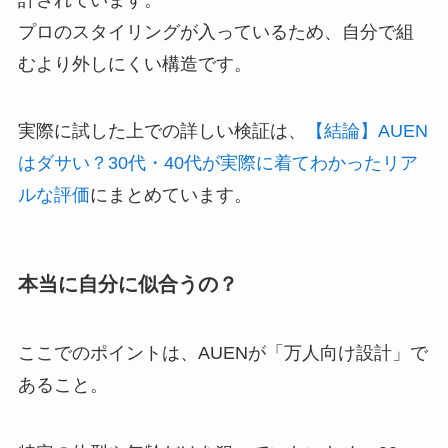
プロのスタイリングが入っているため、自分で組
むより外しにくい構造です。
実際に試した上での詳しい検証は、
【結論】AUEN
はダサい？30代・40代が実際に着てわかったリア
ルな評価
にまとめています。
本当に自分に似合うの？
ここでのポイントは、AUENが「万人向け設計」で
あること。