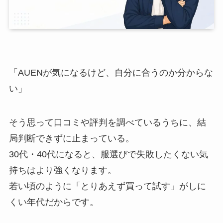
「AUENが気になるけど、自分に合うのか分からな
い」
そう思って口コミや評判を調べているうちに、結
局判断できずに止まっている。
30代・40代になると、服選びで失敗したくない気
持ちはより強くなります。
若い頃のように「とりあえず買って試す」がしに
くい年代だからです。