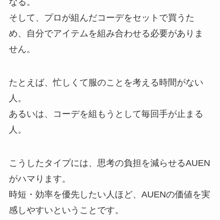
なる。
そして、プロが組んだコーデをセットで買うた
め、自分でアイテムを組み合わせる必要がありま
せん。
たとえば、忙しくて服のことを考える時間がない
人。
あるいは、コーデを組もうとして毎回手が止まる
人。
こうしたタイプには、思考の負担を減らせるAUEN
がハマります。
時短・効率を優先したい人ほど、AUENの価値を実
感しやすいということです。