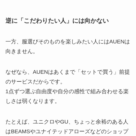
逆に「こだわりたい人」には向かない
一方、服選びそのものを楽しみたい人にはAUENは
向きません。
なぜなら、AUENはあくまで「セットで買う」前提
のサービスだからです。
1点ずつ選ぶ自由度や自分の感性で組み合わせる楽
しさは弱くなります。
たとえば、ユニクロやGU、ちょっと余裕のある人
はBEAMSやユナイテッドアローズなどのショップ