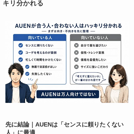
キリ分かれる
先に結論｜AUENは「センスに頼りたくない
人」に最適